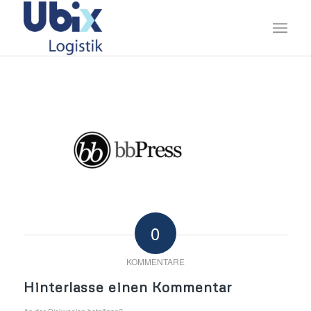
0
KOMMENTARE
Hinterlasse einen Kommentar