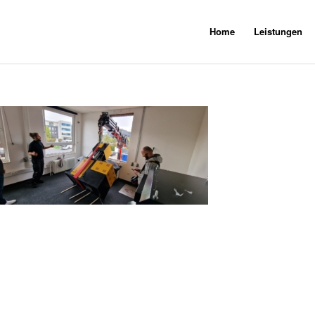
Home
Leistungen