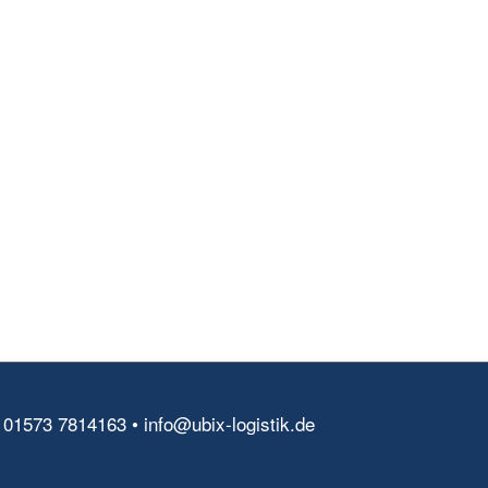
 01573 7814163 • info@ubix-logistik.de