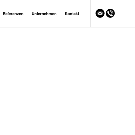
Referenzen
Unternehmen
Kontakt