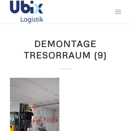
DEMONTAGE
TRESORRAUM (9)