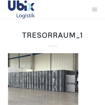
TRESORRAUM_1