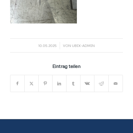
/
10.05.2025
VON
UBIX-ADMIN
Eintrag teilen