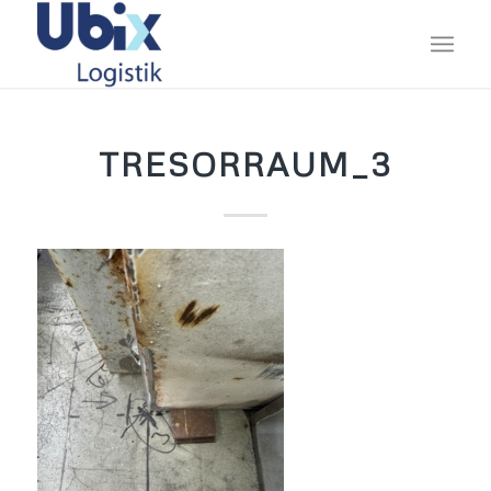
TRESORRAUM_3