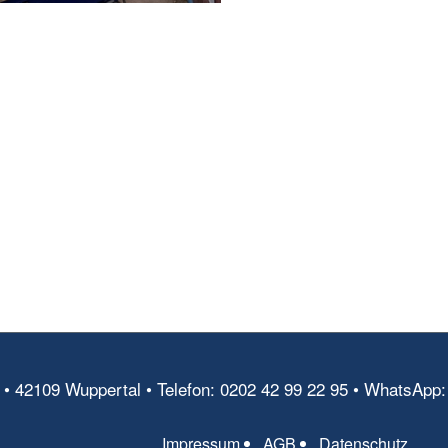
41 • 42109 Wuppertal • Telefon: 0202 42 99 22 95 • WhatsApp:
Impressum
AGB
Datenschutz