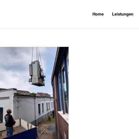
Home
Leistungen