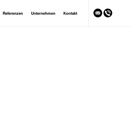
Referenzen
Unternehmen
Kontakt