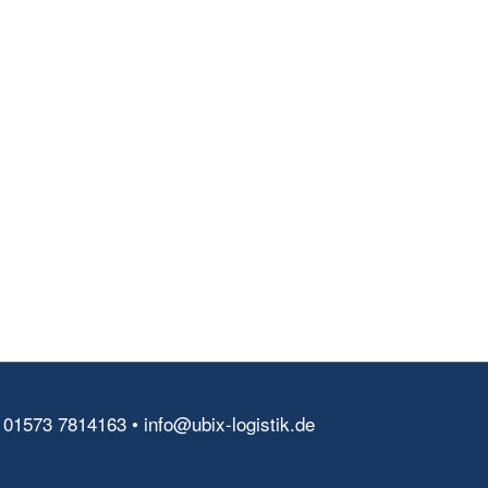
 01573 7814163 • info@ubix-logistik.de